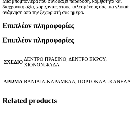
Μια μπομπονιέρα που συνδυάζει παράδοση, κομψότητα και
διαχρονική αξία, χαρίζοντας στους καλεσμένους σας μια γλυκιά
ανάμνηση από την ξεχωριστή σας ημέρα.
Επιπλέον πληροφορίες
Επιπλέον πληροφορίες
ΔΕΝΤΡΟ ΠΡΑΣΙΝΟ, ΔΕΝΤΡΟ ΕΚΡΟΥ,
ΣΧΕΔΙΟ
ΧΙΟΝΟΝΙΦΑΔΑ
ΑΡΩΜΑ
ΒΑΝΙΛΙΑ-ΚΑΡΑΜΕΛΑ, ΠΟΡΤΟΚΑΛΙ-ΚΑΝΕΛΑ
Related products