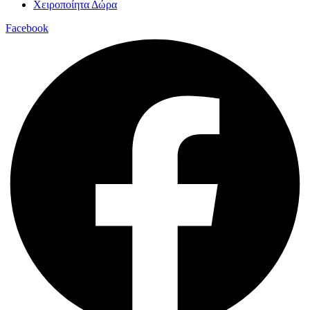
Χειροποίητα Δώρα
Facebook