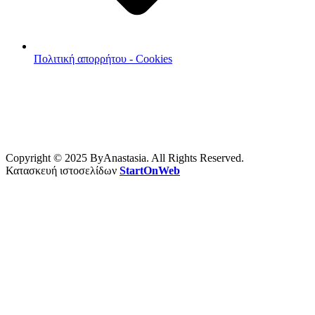
Πολιτική απορρήτου - Cookies
Copyright © 2025 ByAnastasia. All Rights Reserved.
Κατασκευή ιστοσελίδων
StartOnWeb