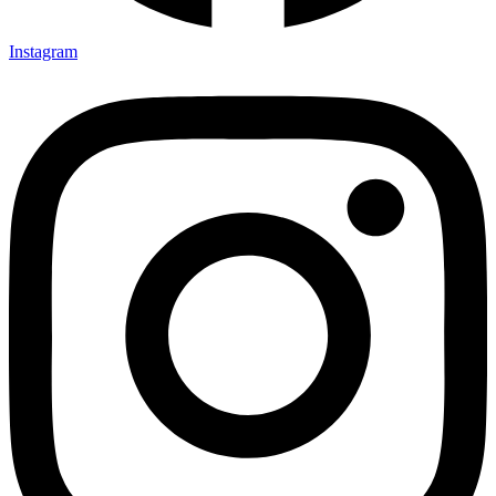
Instagram