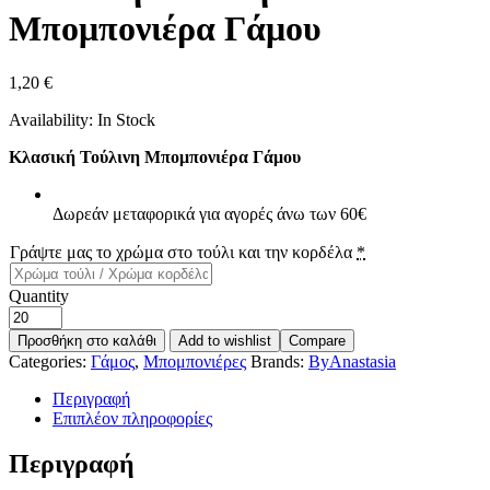
Μπομπονιέρα Γάμου
1,20
€
Availability:
In Stock
Κλασική Τούλινη Μπομπονιέρα Γάμου
Δωρεάν μεταφορικά για αγορές άνω των 60€
Γράψτε μας το χρώμα στο τούλι και την κορδέλα
*
Quantity
Προσθήκη στο καλάθι
Add to wishlist
Compare
Categories:
Γάμος
,
Μπομπονιέρες
Brands:
ByAnastasia
Περιγραφή
Επιπλέον πληροφορίες
Περιγραφή