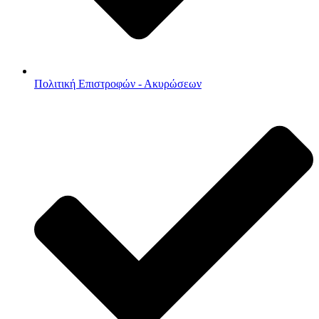
Πολιτική Επιστροφών - Ακυρώσεων