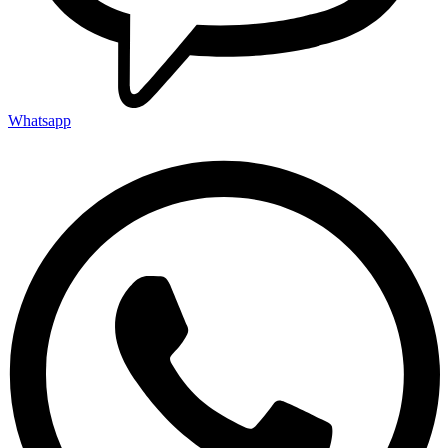
Whatsapp