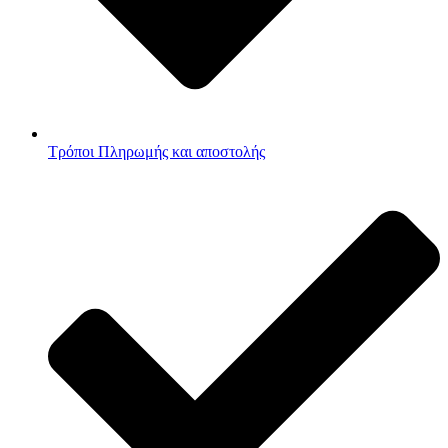
Τρόποι Πληρωμής και αποστολής