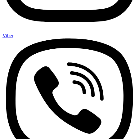
Viber