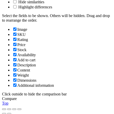
Hide similarities
Highlight differences
Select the fields to be shown. Others will be hidden. Drag and drop
to rearrange the order.
Image
SKU
Rating
Price
Stock
Availability
Add to cart
Description
Content
Weight
Dimensions
Additional information
Click outside to hide the comparison bar
Compare
Top