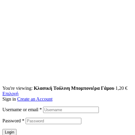
You're viewing:
Κλασική Τούλινη Μπομπονιέρα Γάμου
1,20
€
Επιλογή
Sign in
Create an Account
Username or email
*
Password
*
Login