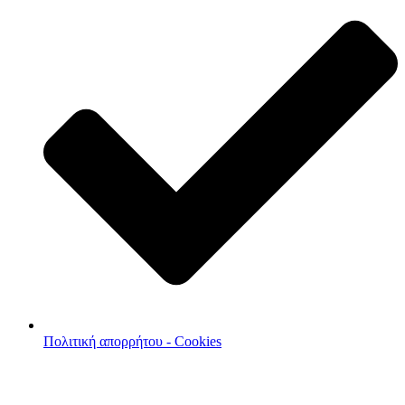
Πολιτική απορρήτου - Cookies