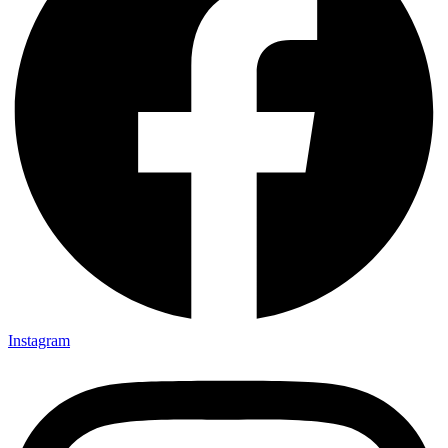
Instagram