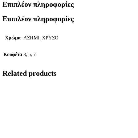
Επιπλέον πληροφορίες
Επιπλέον πληροφορίες
Χρώμα
ΑΣΗΜΙ, ΧΡΥΣΟ
Κουφέτα
3, 5, 7
Related products