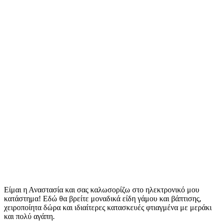
Είμαι η Αναστασία και σας καλωσορίζω στο ηλεκτρονικό μου
κατάστημα! Εδώ θα βρείτε μοναδικά είδη γάμου και βάπτισης,
χειροποίητα δώρα και ιδιαίτερες κατασκευές φτιαγμένα με μεράκι
και πολύ αγάπη.