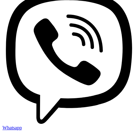
Whatsapp