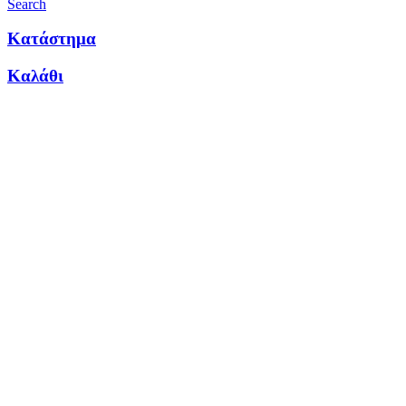
Search
Κατάστημα
Καλάθι