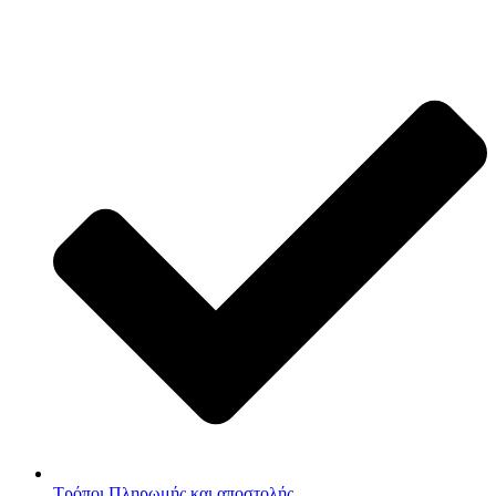
Τρόποι Πληρωμής και αποστολής