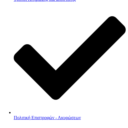
Πολιτική Επιστροφών - Ακυρώσεων