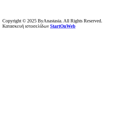
Copyright © 2025 ByAnastasia. All Rights Reserved.
Κατασκευή ιστοσελίδων
StartOnWeb