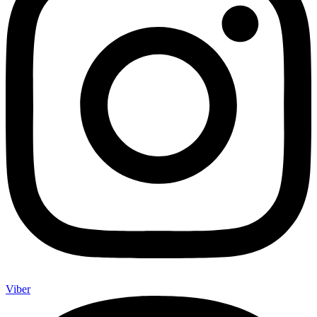
Viber