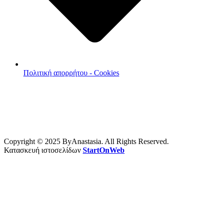
Πολιτική απορρήτου - Cookies
Copyright © 2025 ByAnastasia. All Rights Reserved.
Κατασκευή ιστοσελίδων
StartOnWeb