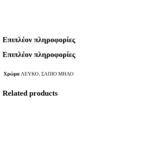
Επιπλέον πληροφορίες
Επιπλέον πληροφορίες
Χρώμα
ΛΕΥΚΟ, ΣΑΠΙΟ ΜΗΛΟ
Related products