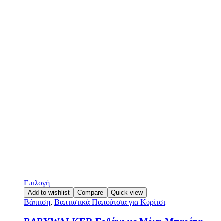
Επιλογή
Add to wishlist
Compare
Quick view
Βάπτιση
,
Βαπτιστικά Παπούτσια για Κορίτσι