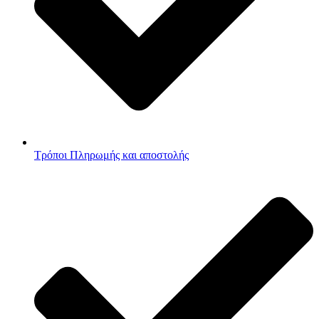
Τρόποι Πληρωμής και αποστολής