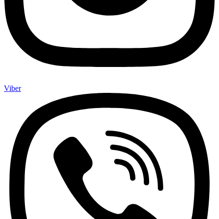
Viber