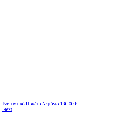
Βαπτιστικό Πακέτο Λεμόνια
180,00
€
Next