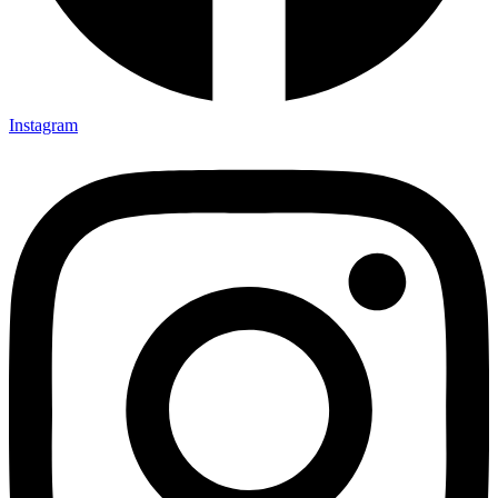
Instagram