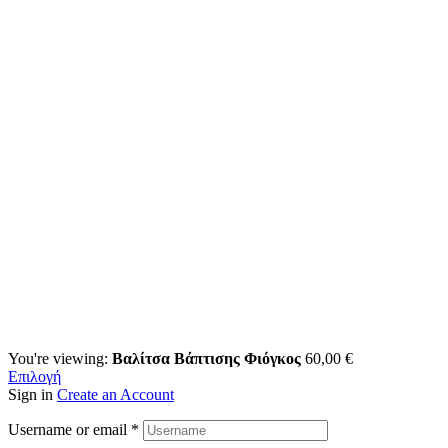
You're viewing:
Βαλίτσα Βάπτισης Φιόγκος
60,00
€
Επιλογή
Sign in
Create an Account
Username or email
*