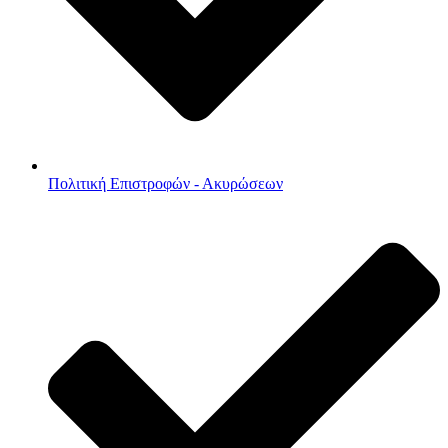
Πολιτική Επιστροφών - Ακυρώσεων