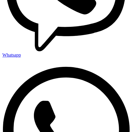
Whatsapp