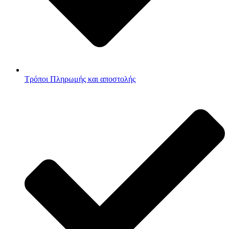
Τρόποι Πληρωμής και αποστολής