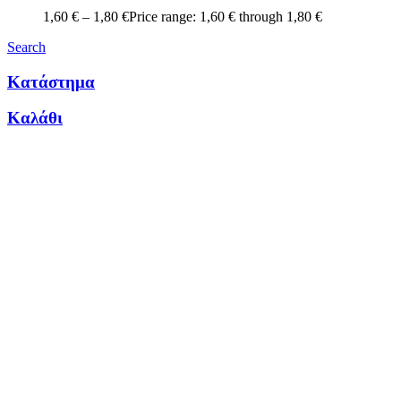
1,60
€
–
1,80
€
Price range: 1,60 € through 1,80 €
Search
Κατάστημα
Καλάθι