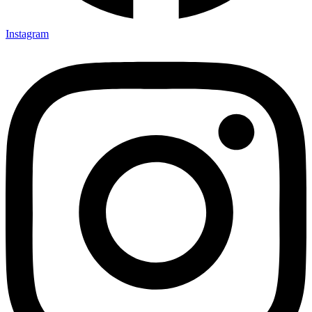
Instagram