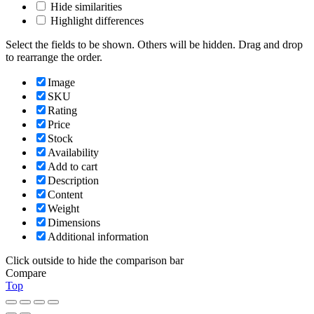
Hide similarities
Highlight differences
Select the fields to be shown. Others will be hidden. Drag and drop
to rearrange the order.
Image
SKU
Rating
Price
Stock
Availability
Add to cart
Description
Content
Weight
Dimensions
Additional information
Click outside to hide the comparison bar
Compare
Top