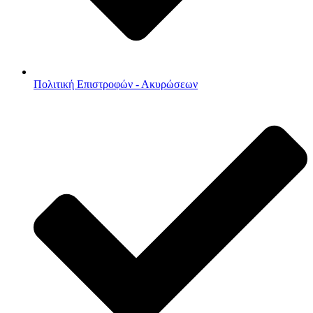
Πολιτική Επιστροφών - Ακυρώσεων