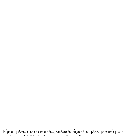
Είμαι η Αναστασία και σας καλωσορίζω στο ηλεκτρονικό μου