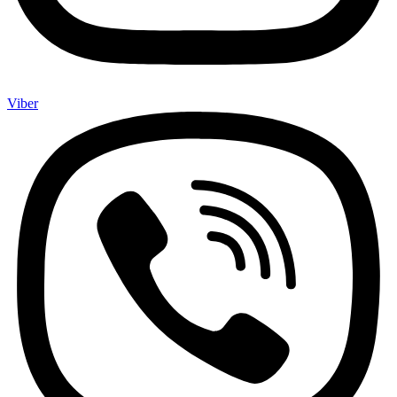
Viber