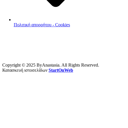
Πολιτική απορρήτου - Cookies
Copyright © 2025 ByAnastasia. All Rights Reserved.
Κατασκευή ιστοσελίδων
StartOnWeb