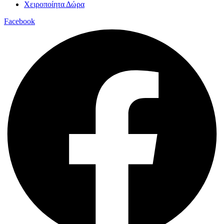
Χειροποίητα Δώρα
Facebook