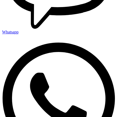
Whatsapp