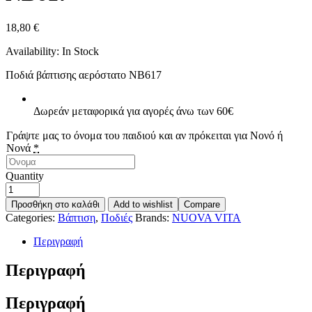
18,80
€
Availability:
In Stock
Ποδιά βάπτισης αερόστατο ΝΒ617
Δωρεάν μεταφορικά για αγορές άνω των 60€
Γράψτε μας το όνομα του παιδιού και αν πρόκειται για Νονό ή
Νονά
*
Quantity
Προσθήκη στο καλάθι
Add to wishlist
Compare
Categories:
Βάπτιση
,
Ποδιές
Brands:
NUOVA VITA
Περιγραφή
Περιγραφή
Περιγραφή