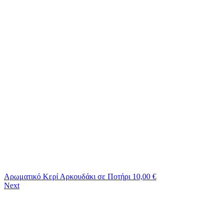
Αρωματικό Κερί Αρκουδάκι σε Ποτήρι
10,00
€
Next