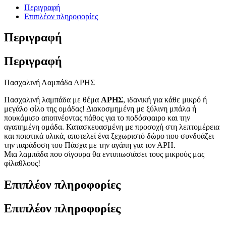
Περιγραφή
Επιπλέον πληροφορίες
Περιγραφή
Περιγραφή
Πασχαλινή Λαμπάδα ΑΡΗΣ
Πασχαλινή λαμπάδα με θέμα
ΑΡΗΣ
, ιδανική για κάθε μικρό ή
μεγάλο φίλο της ομάδας! Διακοσμημένη με ξύλινη μπάλα ή
πουκάμισο αποπνέοντας πάθος για το ποδόσφαιρο και την
αγαπημένη ομάδα. Κατασκευασμένη με προσοχή στη λεπτομέρεια
και ποιοτικά υλικά, αποτελεί ένα ξεχωριστό δώρο που συνδυάζει
την παράδοση του Πάσχα με την αγάπη για τον ΑΡΗ.
Μια λαμπάδα που σίγουρα θα εντυπωσιάσει τους μικρούς μας
φίλαθλους!
Επιπλέον πληροφορίες
Επιπλέον πληροφορίες