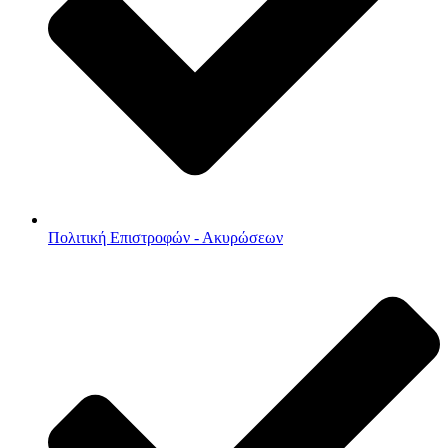
Πολιτική Επιστροφών - Ακυρώσεων