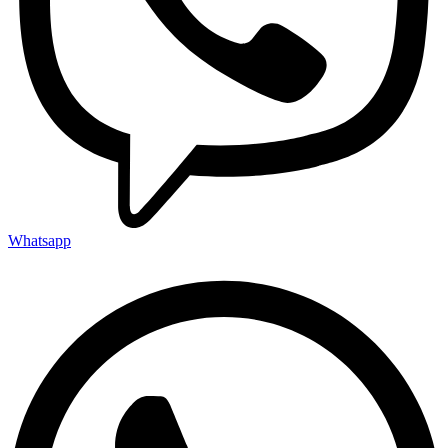
Whatsapp