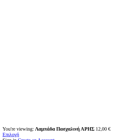
You're viewing:
Λαμπάδα Πασχαλινή ΑΡΗΣ
12,00
€
Επιλογή