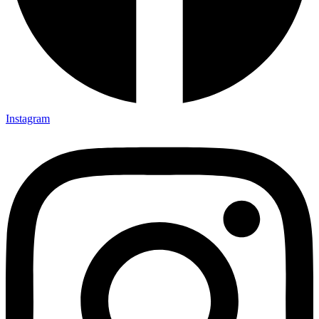
Instagram