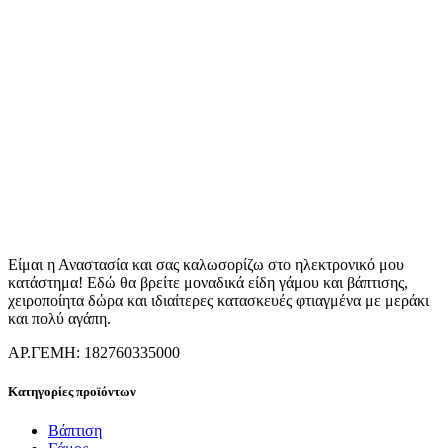
Είμαι η Αναστασία και σας καλωσορίζω στο ηλεκτρονικό μου
κατάστημα! Εδώ θα βρείτε μοναδικά είδη γάμου και βάπτισης,
χειροποίητα δώρα και ιδιαίτερες κατασκευές φτιαγμένα με μεράκι
και πολύ αγάπη.
ΑΡ.ΓΕΜΗ: 182760335000
Κατηγορίες προϊόντων
Βάπτιση