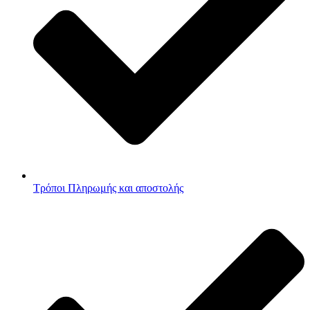
Τρόποι Πληρωμής και αποστολής