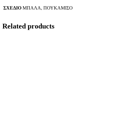
ΣΧΕΔΙΟ
ΜΠΑΛΑ, ΠΟΥΚΑΜΙΣΟ
Related products