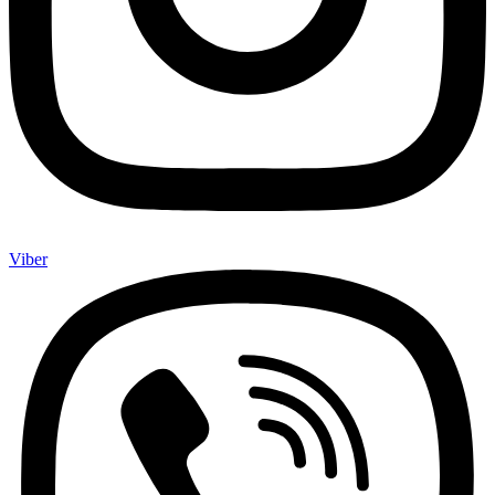
Viber