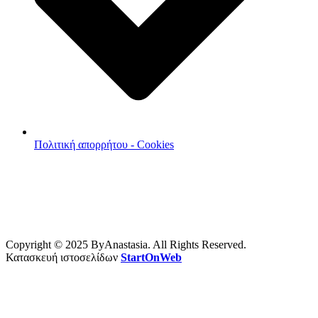
Πολιτική απορρήτου - Cookies
Copyright © 2025 ByAnastasia. All Rights Reserved.
Κατασκευή ιστοσελίδων
StartOnWeb