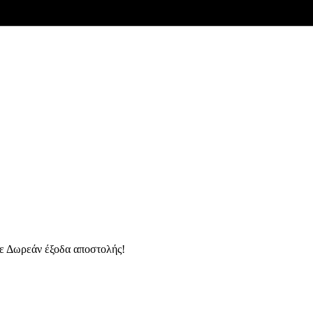
ε Δωρεάν έξοδα αποστολής!