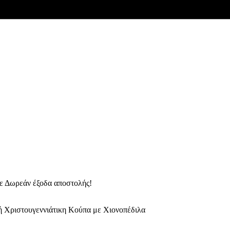
ε Δωρεάν έξοδα αποστολής!
 Χριστουγεννιάτικη Κούπα με Χιονοπέδιλα