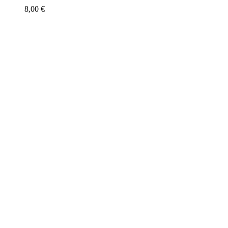
8,00
€