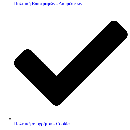
Πολιτική Επιστροφών - Ακυρώσεων
Πολιτική απορρήτου - Cookies