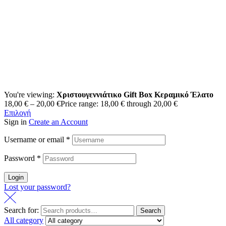
You're viewing:
Χριστουγεννιάτικο Gift Box Κεραμικό Έλατο
18,00
€
–
20,00
€
Price range: 18,00 € through 20,00 €
Επιλογή
Sign in
Create an Account
Username or email
*
Password
*
Login
Lost your password?
Search for:
Search
All category