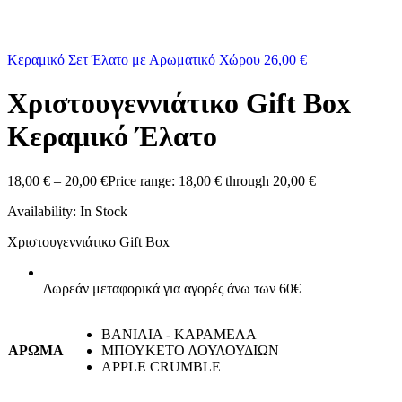
Κεραμικό Σετ Έλατο με Αρωματικό Χώρου
26,00
€
Χριστουγεννιάτικο Gift Box
Κεραμικό Έλατο
18,00
€
–
20,00
€
Price range: 18,00 € through 20,00 €
Availability:
In Stock
Χριστουγεννιάτικο Gift Box
Δωρεάν μεταφορικά για αγορές άνω των 60€
ΒΑΝΙΛΙΑ - ΚΑΡΑΜΕΛΑ
ΑΡΩΜΑ
ΜΠΟΥΚΕΤΟ ΛΟΥΛΟΥΔΙΩΝ
APPLE CRUMBLE