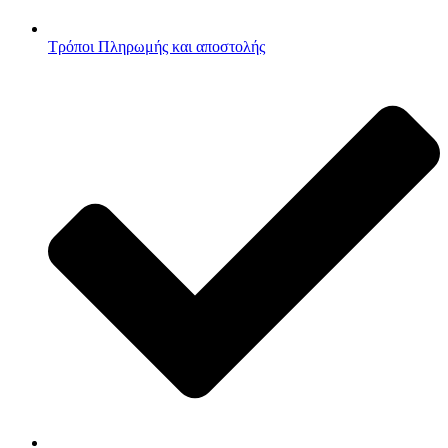
Τρόποι Πληρωμής και αποστολής