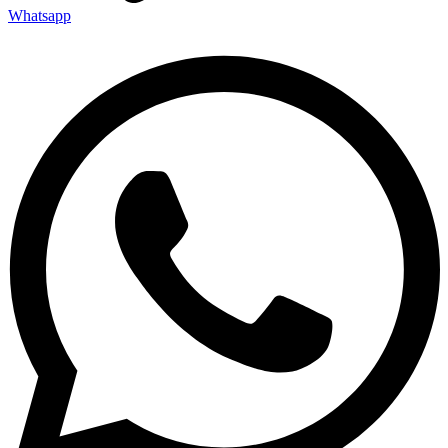
Whatsapp