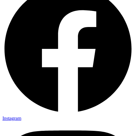
Instagram