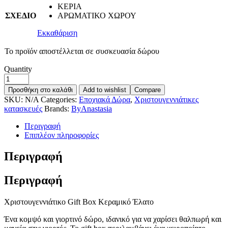
ΚΕΡΙΑ
ΣΧΕΔΙΟ
ΑΡΩΜΑΤΙΚΟ ΧΩΡΟΥ
Εκκαθάριση
Το προϊόν αποστέλλεται σε συσκευασία δώρου
Quantity
Προσθήκη στο καλάθι
Add to wishlist
Compare
SKU:
N/A
Categories:
Εποχιακά Δώρα
,
Χριστουγεννιάτικες
κατασκευές
Brands:
ByAnastasia
Περιγραφή
Επιπλέον πληροφορίες
Περιγραφή
Περιγραφή
Χριστουγεννιάτικο Gift Box Κεραμικό Έλατο
Ένα κομψό και γιορτινό δώρο, ιδανικό για να χαρίσει θαλπωρή και