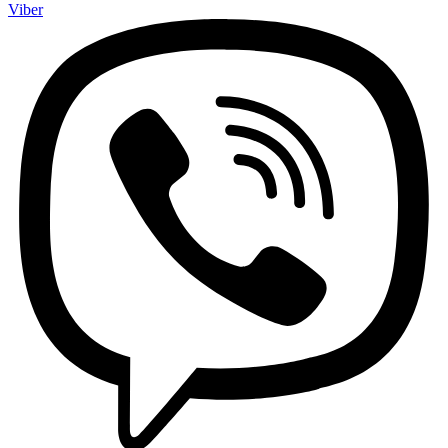
Viber