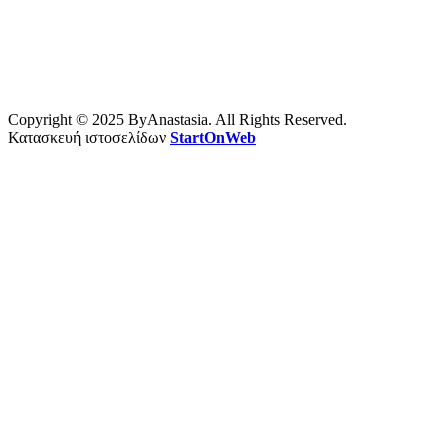
Copyright © 2025 ByAnastasia. All Rights Reserved.
Κατασκευή ιστοσελίδων
StartOnWeb