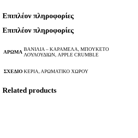
Επιπλέον πληροφορίες
Επιπλέον πληροφορίες
ΒΑΝΙΛΙΑ – ΚΑΡΑΜΕΛΑ, ΜΠΟΥΚΕΤΟ
ΑΡΩΜΑ
ΛΟΥΛΟΥΔΙΩΝ, APPLE CRUMBLE
ΣΧΕΔΙΟ
ΚΕΡΙΑ, ΑΡΩΜΑΤΙΚΟ ΧΩΡΟΥ
Related products