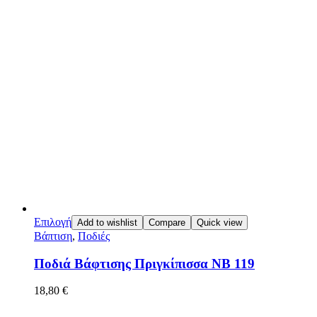
Επιλογή
Add to wishlist
Compare
Quick view
Βάπτιση
,
Ποδιές
Ποδιά Βάφτισης Πριγκίπισσα ΝΒ 119
18,80
€