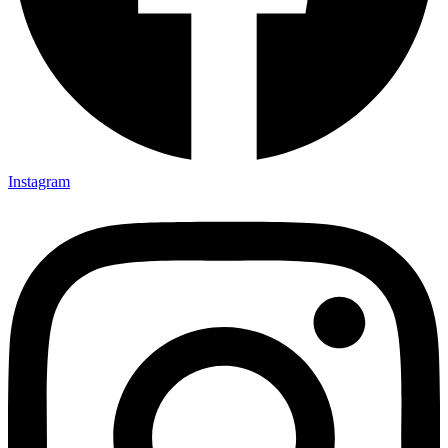
Instagram