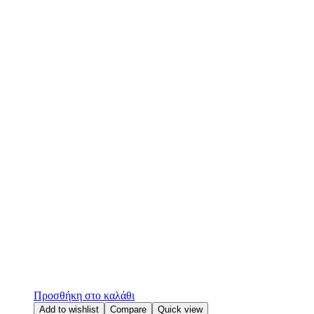
Προσθήκη στο καλάθι
Add to wishlist
Compare
Quick view