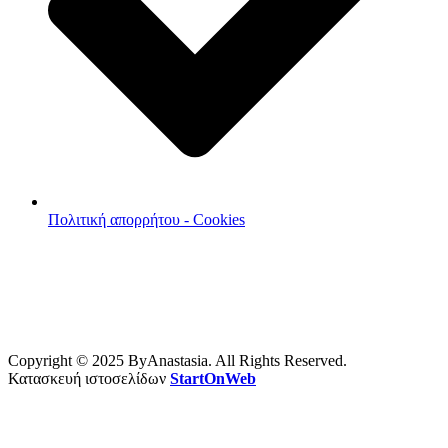
Πολιτική απορρήτου - Cookies
Copyright © 2025 ByAnastasia. All Rights Reserved.
Κατασκευή ιστοσελίδων
StartOnWeb