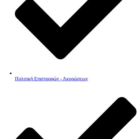
Πολιτική Επιστροφών - Ακυρώσεων