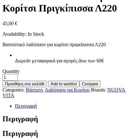
Κορίτσι Πριγκίπισσα Λ220
45,00
€
Availability:
In Stock
Βαπτιστικό λαδόπανο για κορίτσι πριγκίπισσα Λ220
Δωρεάν μεταφορικά για αγορές άνω των 60€
Quantity
Προσθήκη στο καλάθι
Add to wishlist
Compare
Categories:
Βάπτιση
,
Λαδόπανα για Κορίτσι
Brands:
NUOVA
VITA
Περιγραφή
Περιγραφή
Περιγραφή