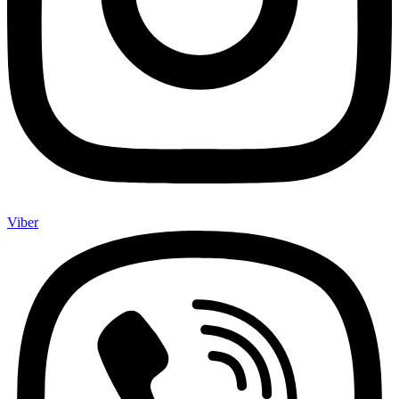
Viber