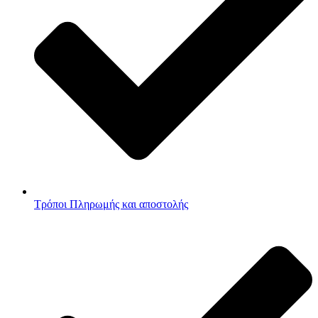
Τρόποι Πληρωμής και αποστολής