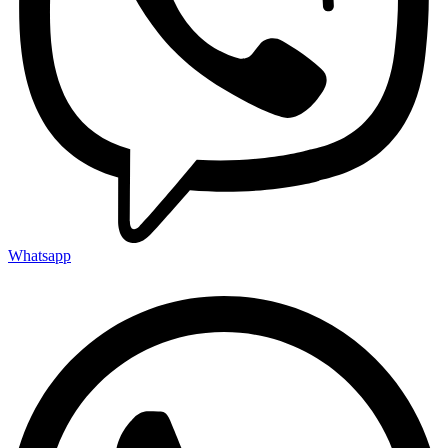
Whatsapp