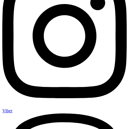
Viber