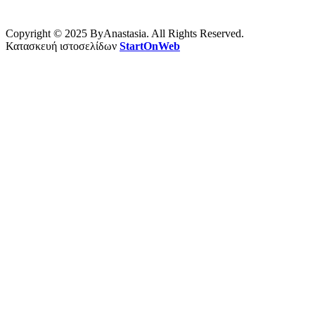
Copyright © 2025 ByAnastasia. All Rights Reserved.
Κατασκευή ιστοσελίδων
StartOnWeb