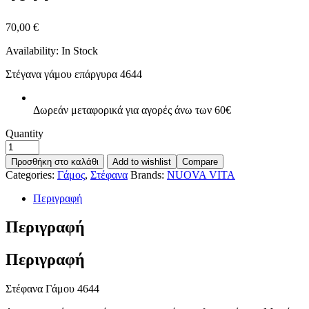
70,00
€
Availability:
In Stock
Στέγανα γάμου επάργυρα 4644
Δωρεάν μεταφορικά για αγορές άνω των 60€
Quantity
Προσθήκη στο καλάθι
Add to wishlist
Compare
Categories:
Γάμος
,
Στέφανα
Brands:
NUOVA VITA
Περιγραφή
Περιγραφή
Περιγραφή
Στέφανα Γάμου 4644