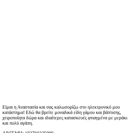
Είμαι η Αναστασία και σας καλωσορίζω στο ηλεκτρονικό μου
κατάστημα! Εδώ θα βρείτε μοναδικά είδη γάμου και βάπτισης,
χειροποίητα δώρα και ιδιαίτερες κατασκευές φτιαγμένα με μεράκι
και πολύ αγάπη.