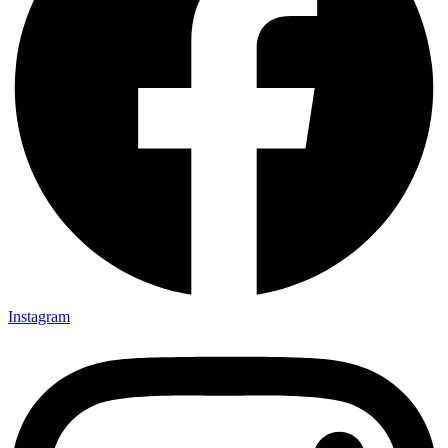
Instagram