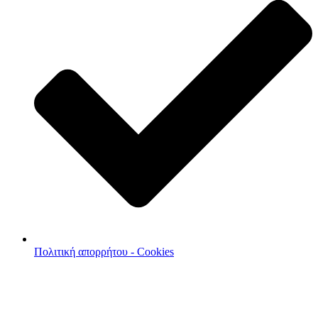
Πολιτική απορρήτου - Cookies