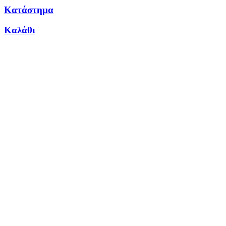
Κατάστημα
Καλάθι