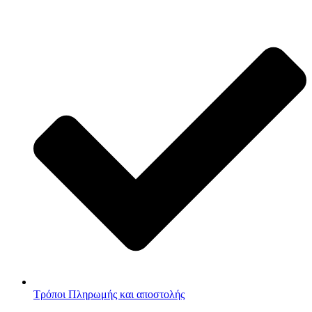
Τρόποι Πληρωμής και αποστολής