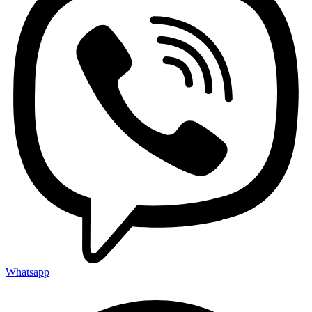
Whatsapp