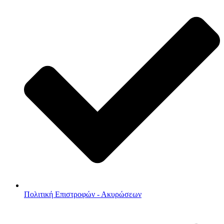
Πολιτική Επιστροφών - Ακυρώσεων