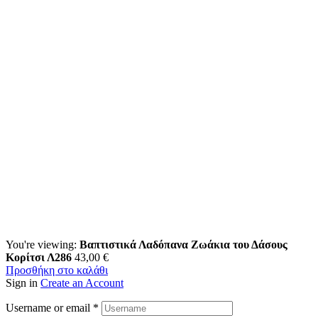
You're viewing:
Βαπτιστικά Λαδόπανα Ζωάκια του Δάσους
Κορίτσι Λ286
43,00
€
Προσθήκη στο καλάθι
Sign in
Create an Account
Username or email
*