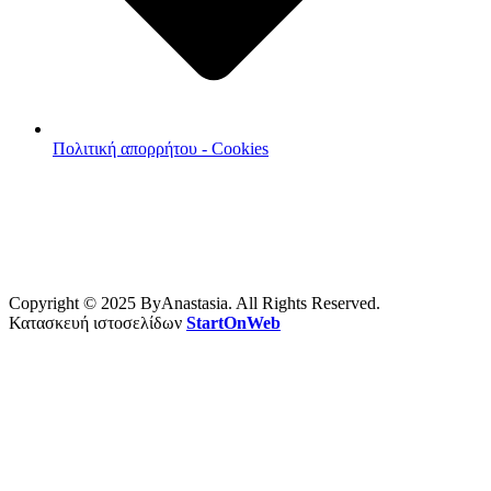
Πολιτική απορρήτου - Cookies
Copyright © 2025 ByAnastasia. All Rights Reserved.
Κατασκευή ιστοσελίδων
StartOnWeb