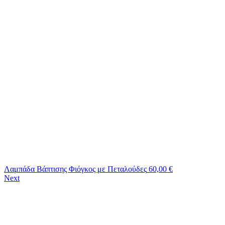
Λαμπάδα Βάπτισης Φιόγκος με Πεταλούδες
60,00
€
Next