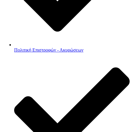
Πολιτική Επιστροφών - Ακυρώσεων