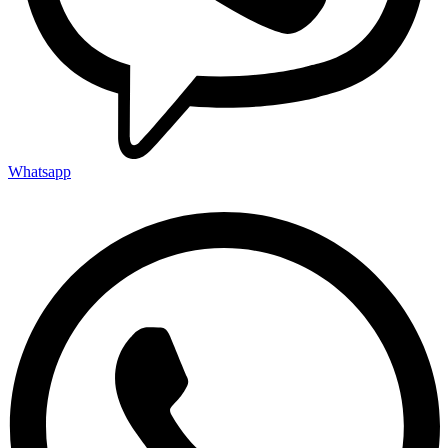
Whatsapp