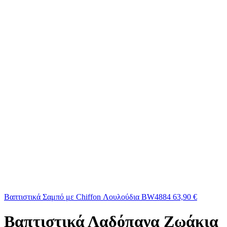
Βαπτιστικά Σαμπό με Chiffon Λουλούδια BW4884
63,90
€
Βαπτιστικά Λαδόπανα Ζωάκια