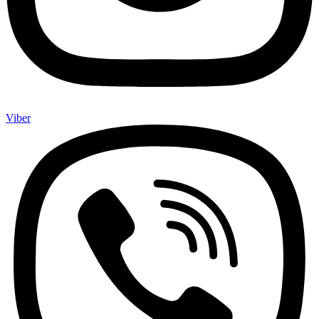
Viber