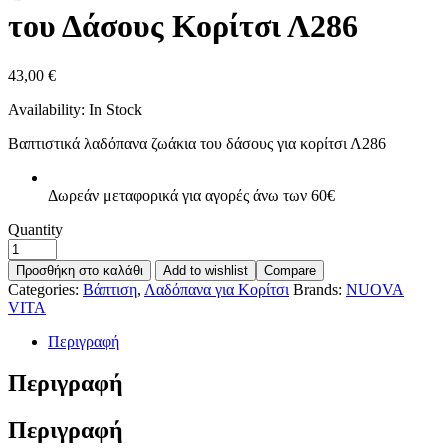
του Δάσους Κορίτσι Λ286
43,00
€
Availability:
In Stock
Βαπτιστικά λαδόπανα ζωάκια του δάσους για κορίτσι Λ286
Δωρεάν μεταφορικά για αγορές άνω των 60€
Quantity
Προσθήκη στο καλάθι
Add to wishlist
Compare
Categories:
Βάπτιση
,
Λαδόπανα για Κορίτσι
Brands:
NUOVA
VITA
Περιγραφή
Περιγραφή
Περιγραφή