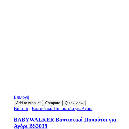
Επιλογή
Add to wishlist
Compare
Quick view
Βάπτιση
,
Βαπτιστικά Παπούτσια για Αγόρι
BABYWALKER Βαπτιστικό Παπούτσι για
Αγόρι BS3039