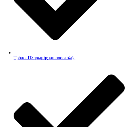
Τρόποι Πληρωμής και αποστολής