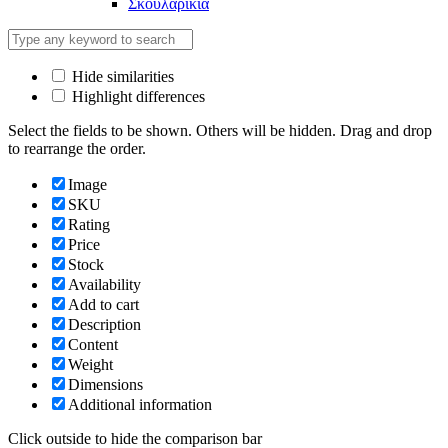
Σκουλαρίκια
Hide similarities
Highlight differences
Select the fields to be shown. Others will be hidden. Drag and drop
to rearrange the order.
Image
SKU
Rating
Price
Stock
Availability
Add to cart
Description
Content
Weight
Dimensions
Additional information
Click outside to hide the comparison bar