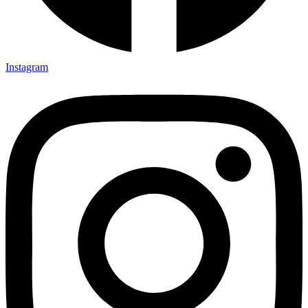
Instagram