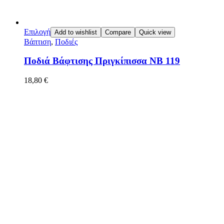
Επιλογή
Add to wishlist
Compare
Quick view
Βάπτιση
,
Ποδιές
Ποδιά Βάφτισης Πριγκίπισσα ΝΒ 119
18,80
€