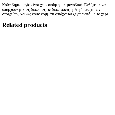
Κάθε δημιουργία είναι χειροποίητη και μοναδική. Ενδέχεται να
υπάρχουν μικρές διαφορές σε διαστάσεις ή στη διάταξη των
στοιχείων, καθώς κάθε κομμάτι φτιάχνεται ξεχωριστά με το χέρι.
Related products