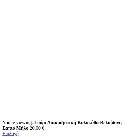
You're viewing:
Γούρι Διακοσμιτική Κολοκύθα Βελούδινη
Σάπιο Μήλο
20,00
€
Επιλογή