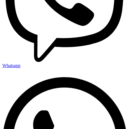
Whatsapp