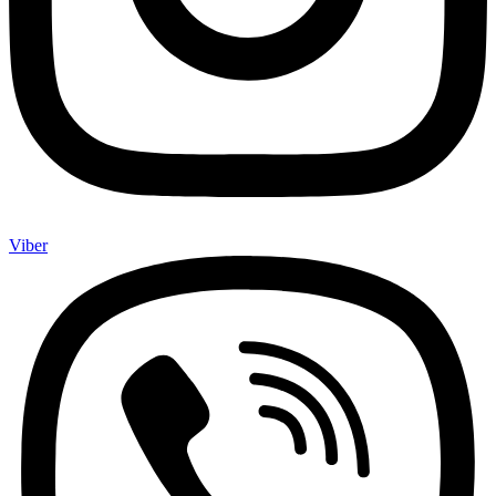
Viber