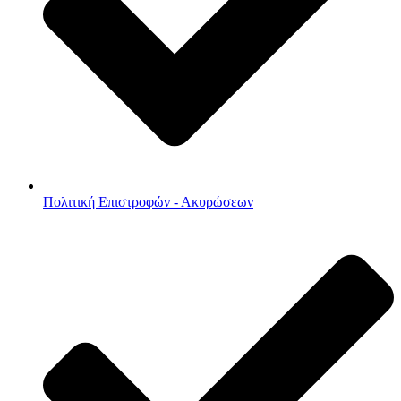
Πολιτική Επιστροφών - Ακυρώσεων