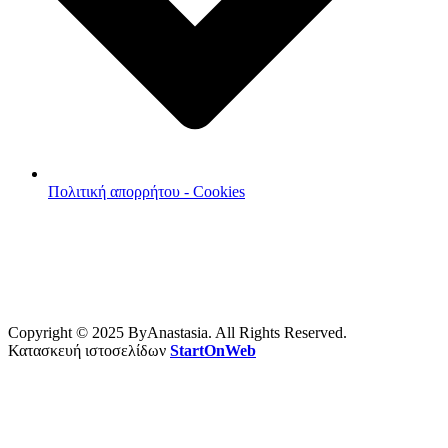
Πολιτική απορρήτου - Cookies
Copyright © 2025 ByAnastasia. All Rights Reserved.
Κατασκευή ιστοσελίδων
StartOnWeb