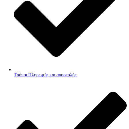
Τρόποι Πληρωμής και αποστολής