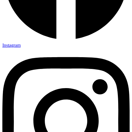
Instagram