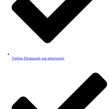
Τρόποι Πληρωμής και αποστολής