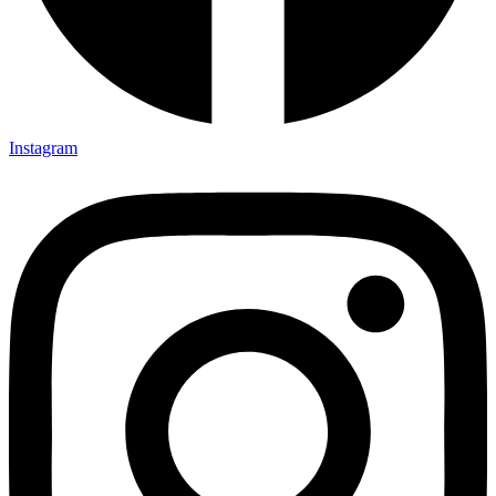
Instagram