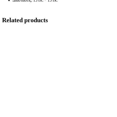
Διαστάσεις: 15 εκ. * 15 εκ.
Related products