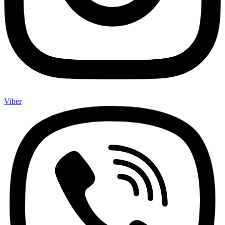
Viber