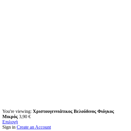
You're viewing:
Χριστουγεννιάτικος Βελούδινος Φιόγκος
Μικρός
3,90
€
Επιλογή
Sign in
Create an Account