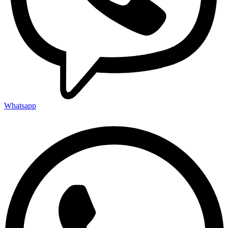
Whatsapp