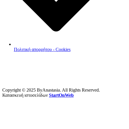
Πολιτική απορρήτου - Cookies
Copyright © 2025 ByAnastasia. All Rights Reserved.
Κατασκευή ιστοσελίδων
StartOnWeb