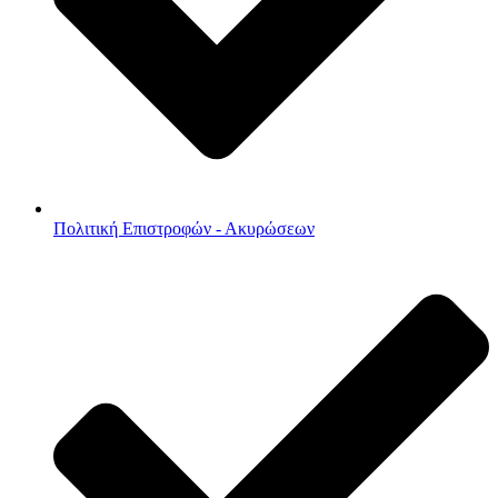
Πολιτική Επιστροφών - Ακυρώσεων